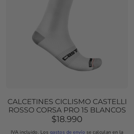
CALCETINES CICLISMO CASTELLI
ROSSO CORSA PRO 15 BLANCOS
$18.990
IVA incluido. Los
gastos de envío
se calculan en la