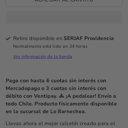
Retiro disponible en
SERJAF Providencia
Normalmente está listo en 24 horas
Ver información de la tienda
Paga con hasta 6 cuotas sin interés con
Mercadopago o 3 cuotas sin interés con
débito con Ventipay. 🚴 ¡A pedalear! Envío a
todo Chile. Producto físicamente disponible
en la sucursal de Lo Barnechea.
Llevas ahora el mejor calcetín creado para el