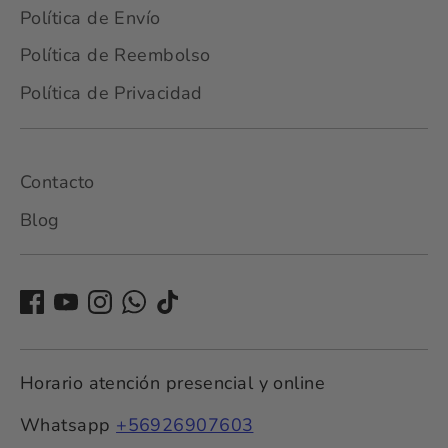
Política de Envío
Política de Reembolso
Política de Privacidad
Contacto
Blog
Horario atención presencial y online
Whatsapp
+56926907603