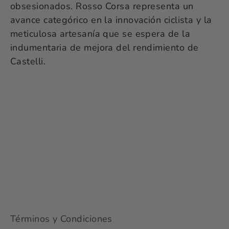
obsesionados. Rosso Corsa representa un
avance categórico en la innovación ciclista y la
meticulosa artesanía que se espera de la
indumentaria de mejora del rendimiento de
Castelli.
Términos y Condiciones