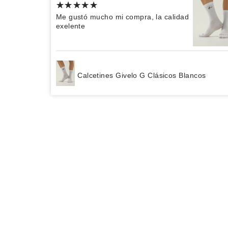
Me gustó mucho mi compra, la calidad
exelente
Calcetines Givelo G Clásicos Blancos