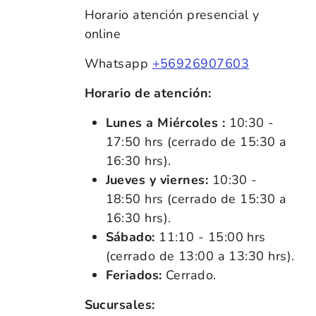
Horario atención presencial y
online
Whatsapp
+56926907603
Horario de atención:
Lunes a Miércoles :
10:30 -
17:50 hrs (cerrado de 15:30 a
16:30 hrs).
Jueves y viernes:
10:30 -
18:50 hrs (cerrado de 15:30 a
16:30 hrs).
Sábado:
11:10 - 15:00 hrs
(cerrado de 13:00 a 13:30 hrs).
Feriados:
Cerrado.
Sucursales: