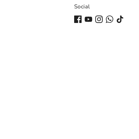
Social