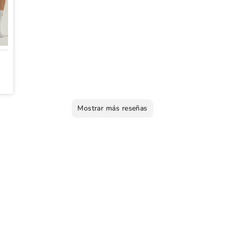
Mostrar más reseñas