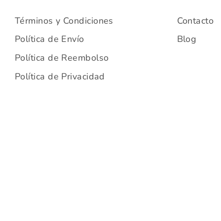
Términos y Condiciones
Contacto
Política de Envío
Blog
Política de Reembolso
Política de Privacidad