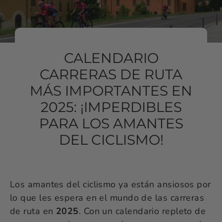
CALENDARIO
CARRERAS DE RUTA
MÁS IMPORTANTES EN
2025: ¡IMPERDIBLES
PARA LOS AMANTES
DEL CICLISMO!
Los amantes del ciclismo ya están ansiosos por
lo que les espera en el mundo de las carreras
de ruta en
2025
. Con un calendario repleto de