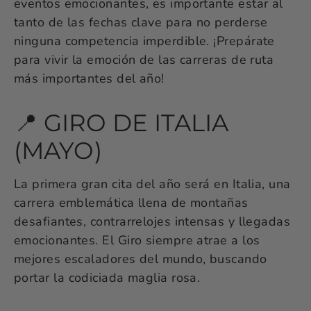
eventos emocionantes, es importante estar al
tanto de las fechas clave para no perderse
ninguna competencia imperdible. ¡Prepárate
para vivir la emoción de las carreras de ruta
más importantes del año!
📍 GIRO DE ITALIA
(MAYO)
La primera gran cita del año será en Italia, una
carrera emblemática llena de montañas
desafiantes, contrarrelojes intensas y llegadas
emocionantes. El Giro siempre atrae a los
mejores escaladores del mundo, buscando
portar la codiciada maglia rosa.