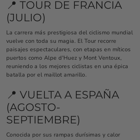
📍 TOUR DE FRANCIA
(JULIO)
La carrera más prestigiosa del ciclismo mundial
vuelve con toda su magia. El Tour recorre
paisajes espectaculares, con etapas en míticos
puertos como Alpe d'Huez y Mont Ventoux,
reuniendo a los mejores ciclistas en una épica
batalla por el maillot amarillo.
📍 VUELTA A ESPAÑA
(AGOSTO-
SEPTIEMBRE)
Conocida por sus rampas durísimas y calor