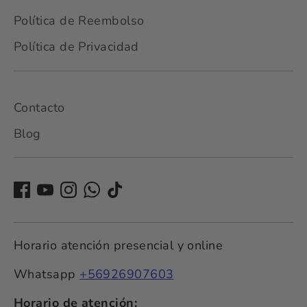
Política de Reembolso
Política de Privacidad
Contacto
Blog
Horario atención presencial y online
Whatsapp
+56926907603
Horario de atención: