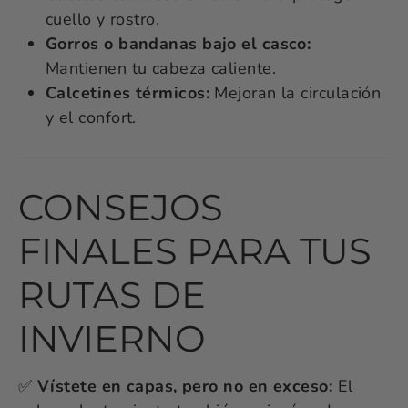
cuello y rostro.
Gorros o bandanas bajo el casco:
Mantienen tu cabeza caliente.
Calcetines térmicos:
Mejoran la circulación
y el confort.
CONSEJOS
FINALES PARA TUS
RUTAS DE
INVIERNO
✅
Vístete en capas, pero no en exceso:
El