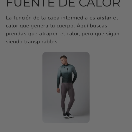
FUENTE DE CALOR
La función de la capa intermedia es
aislar
el
calor que genera tu cuerpo. Aquí buscas
prendas que atrapen el calor, pero que sigan
siendo transpirables.