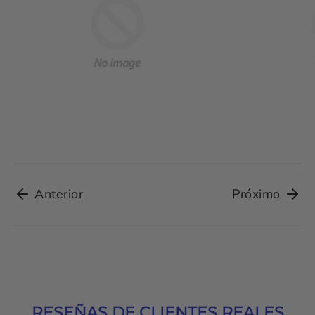
Anterior
Próximo
RESEÑAS DE CLIENTES REALES