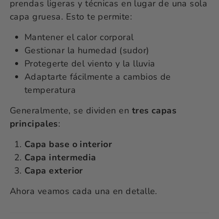
prendas ligeras y técnicas en lugar de una sola
capa gruesa. Esto te permite:
Mantener el calor corporal
Gestionar la humedad (sudor)
Protegerte del viento y la lluvia
Adaptarte fácilmente a cambios de
temperatura
Generalmente, se dividen en
tres capas
principales
:
Capa base o interior
Capa intermedia
Capa exterior
Ahora veamos cada una en detalle.