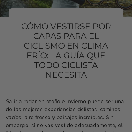
CÓMO VESTIRSE POR
CAPAS PARA EL
CICLISMO EN CLIMA
FRÍO: LA GUÍA QUE
TODO CICLISTA
NECESITA
Salir a rodar en otoño e invierno puede ser una
de las mejores experiencias ciclistas: caminos
vacíos, aire fresco y paisajes increíbles. Sin
embargo, si no vas vestido adecuadamente, el