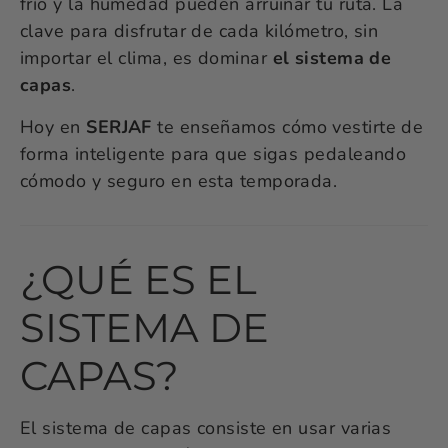
frío y la humedad pueden arruinar tu ruta. La
clave para disfrutar de cada kilómetro, sin
importar el clima, es dominar
el sistema de
capas
.
Hoy en
SERJAF
te enseñamos cómo vestirte de
forma inteligente para que sigas pedaleando
cómodo y seguro en esta temporada.
¿QUÉ ES EL
SISTEMA DE
CAPAS?
El sistema de capas consiste en usar varias