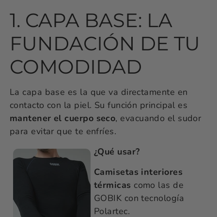
1. CAPA BASE: LA
FUNDACIÓN DE TU
COMODIDAD
La capa base es la que va directamente en
contacto con la piel. Su función principal es
mantener el cuerpo seco
, evacuando el sudor
para evitar que te enfríes.
¿Qué usar?
Camisetas interiores
térmicas
como las de
GOBIK con tecnología
Polartec.