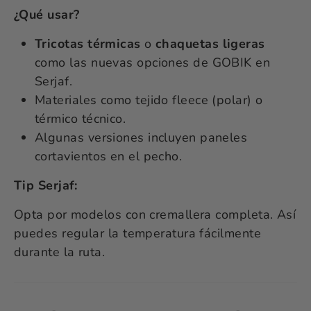
¿Qué usar?
Tricotas térmicas
o
chaquetas ligeras
como las nuevas opciones de GOBIK en
Serjaf.
Materiales como tejido fleece (polar) o
térmico técnico.
Algunas versiones incluyen paneles
cortavientos en el pecho.
Tip Serjaf:
Opta por modelos con cremallera completa. Así
puedes regular la temperatura fácilmente
durante la ruta.