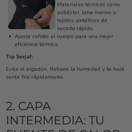
Materiales técnicos como
poliéster, lana merino o
tejidos sintéticos de
secado rápido.
Ajuste ceñido al cuerpo para una mejor
eficiencia térmica.
Tip Serjaf:
Evita el algodón. Retiene la humedad y te hará
sentir frío rápidamente.
2. CAPA
INTERMEDIA: TU