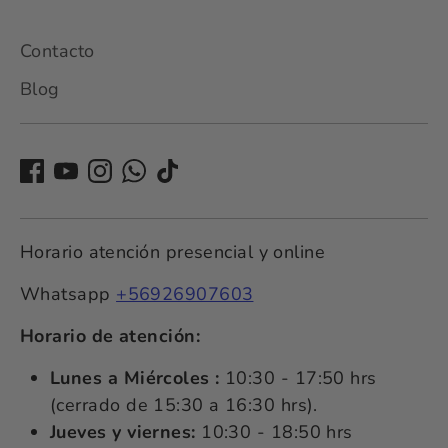
Contacto
Blog
Horario atención presencial y online
Whatsapp
+56926907603
Horario de atención:
Lunes a Miércoles :
10:30 - 17:50 hrs
(cerrado de 15:30 a 16:30 hrs).
Jueves y viernes:
10:30 - 18:50 hrs