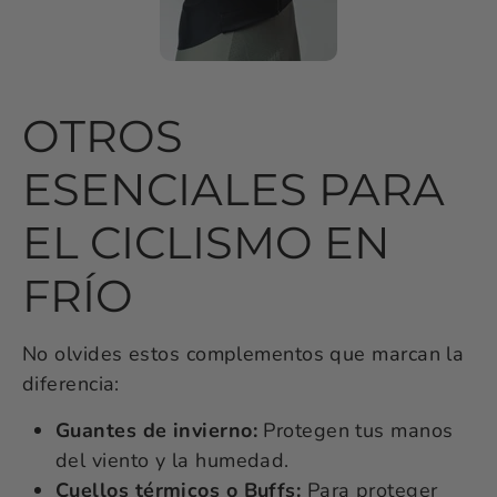
OTROS
ESENCIALES PARA
EL CICLISMO EN
FRÍO
No olvides estos complementos que marcan la
diferencia:
Guantes de invierno:
Protegen tus manos
del viento y la humedad.
Cuellos térmicos o Buffs:
Para proteger